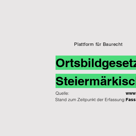
Plattform für Baurecht
Ortsbildgeset
Steiermärkisc
Quelle:
www.
Stand zum Zeitpunkt der Erfassung:
Fass