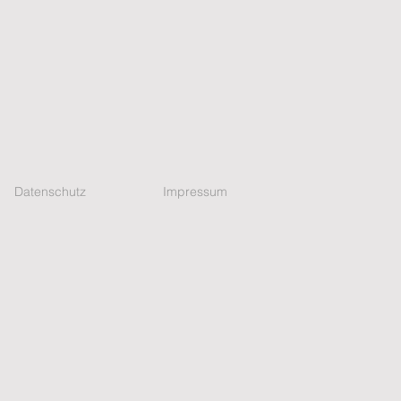
Datenschutz
Impressum