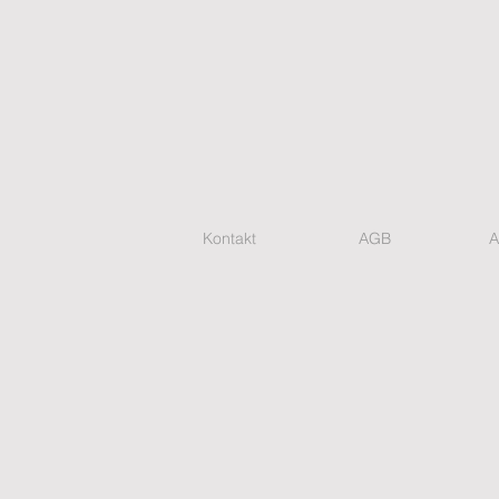
Kontakt
AGB
A