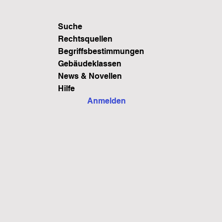
Suche
Rechtsquellen
Begriffsbestimmungen
Gebäudeklassen
News & Novellen
Hilfe
Anmelden