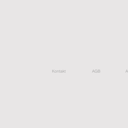
Kontakt
AGB
A