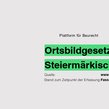
Plattform für Baurecht
Ortsbildgeset
Steiermärkisc
Quelle:
www.
Stand zum Zeitpunkt der Erfassung:
Fass