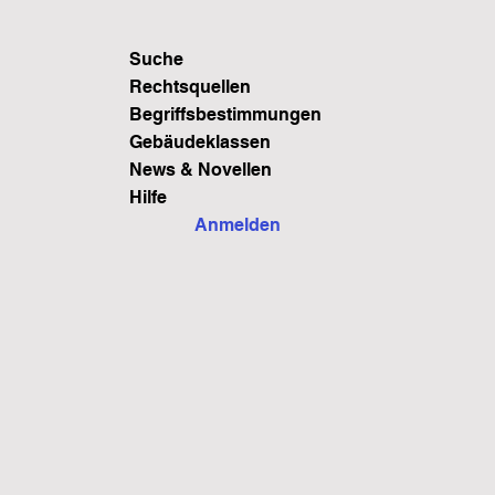
Suche
Rechtsquellen
Begriffsbestimmungen
Gebäudeklassen
News & Novellen
Hilfe
Anmelden