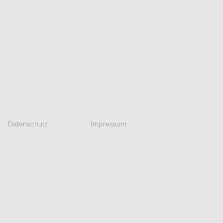
Datenschutz
Impressum