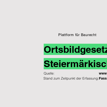
Plattform für Baurecht
Ortsbildgeset
Steiermärkisc
Quelle:
www.
Stand zum Zeitpunkt der Erfassung:
Fass