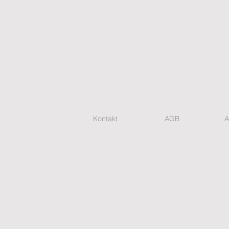
Kontakt
AGB
A