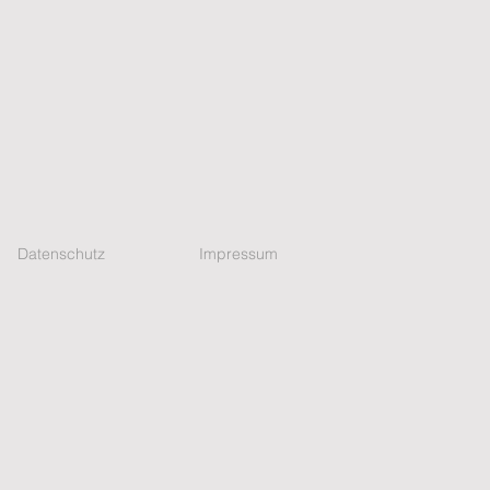
Datenschutz
Impressum