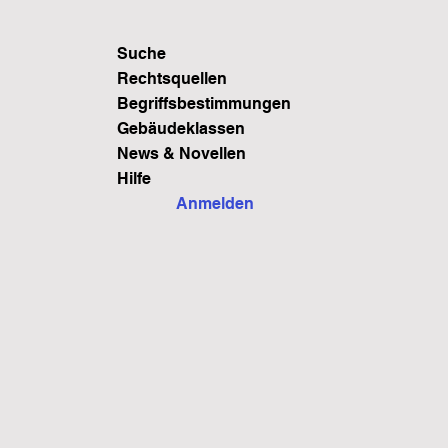
Suche
Rechtsquellen
Begriffsbestimmungen
Gebäudeklassen
News & Novellen
Hilfe
Anmelden