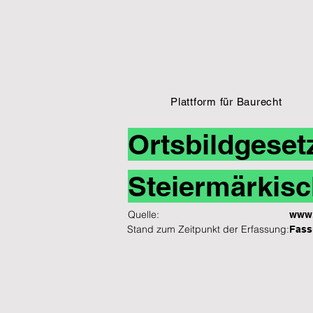
Plattform für Baurecht
Ortsbildgeset
Steiermärkisc
Quelle:
www.
Stand zum Zeitpunkt der Erfassung:
Fass