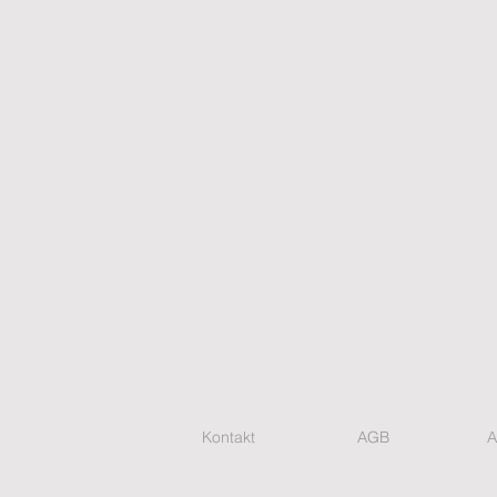
Kontakt
AGB
A