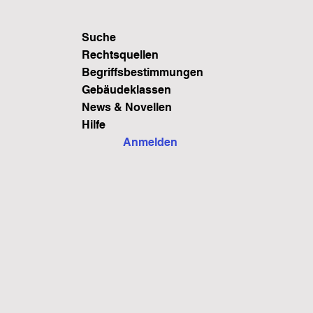
Suche
Rechtsquellen
Begriffsbestimmungen
Gebäudeklassen
News & Novellen
Hilfe
Anmelden