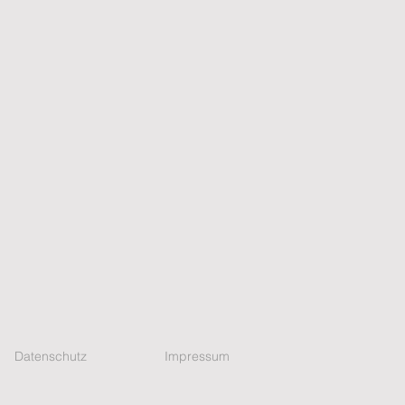
Datenschutz
Impressum