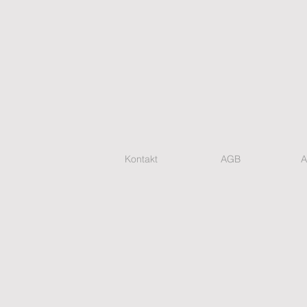
Kontakt
AGB
A