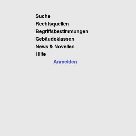
Suche
Rechtsquellen
Begriffsbestimmungen
Gebäudeklassen
News & Novellen
Hilfe
Anmelden