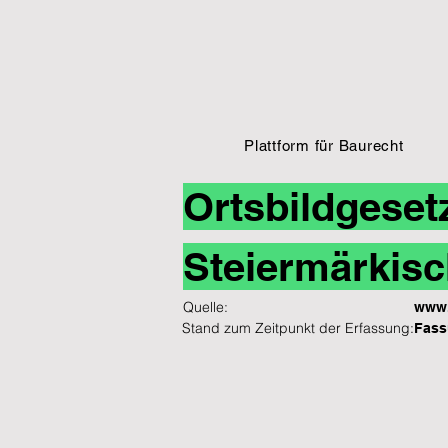
Plattform für Baurecht
Ortsbildgeset
Steiermärkisc
Quelle:
www.
Stand zum Zeitpunkt der Erfassung:
Fass