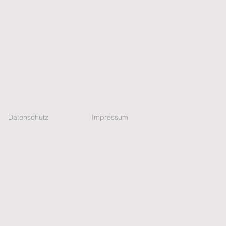
Datenschutz
Impressum