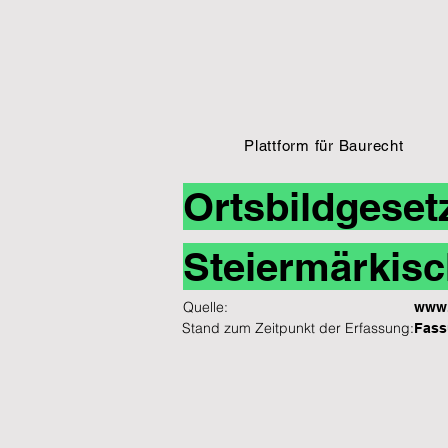
Plattform für Baurecht
Ortsbildgeset
Steiermärkisc
Quelle:
www.
Stand zum Zeitpunkt der Erfassung:
Fass