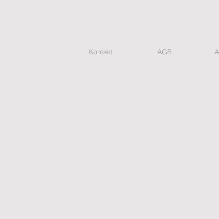
Kontakt
AGB
A