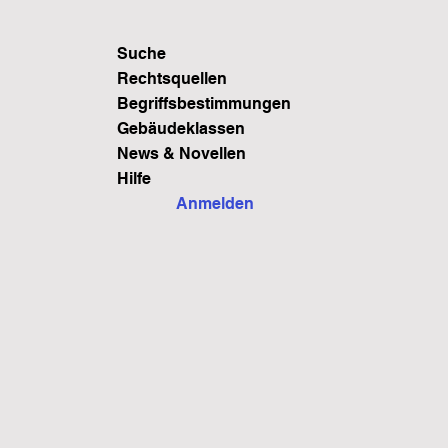
Suche
Rechtsquellen
Begriffsbestimmungen
Gebäudeklassen
News & Novellen
Hilfe
Anmelden