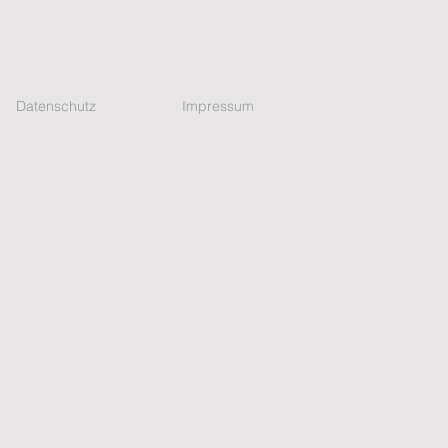
Datenschutz
Impressum