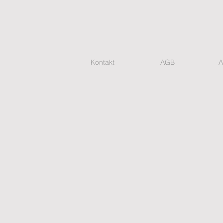
Kontakt
AGB
A