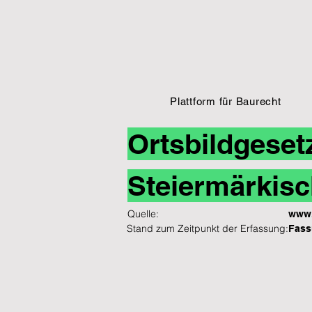
Plattform für Baurecht
Ortsbildgeset
Steiermärkisc
Quelle:
www.
Stand zum Zeitpunkt der Erfassung:
Fass