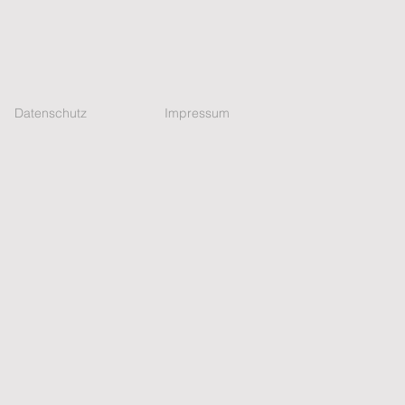
Datenschutz
Impressum