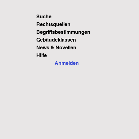
Suche
Rechtsquellen
Begriffsbestimmungen
Gebäudeklassen
News & Novellen
Hilfe
Anmelden