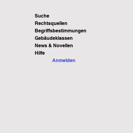
Suche
Rechtsquellen
Begriffsbestimmungen
Gebäudeklassen
News & Novellen
Hilfe
Anmelden