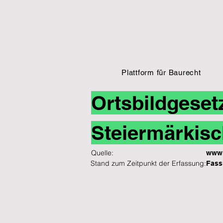
Plattform für Baurecht
Ortsbildgeset
Steiermärkisc
Quelle:
www.
Stand zum Zeitpunkt der Erfassung:
Fass