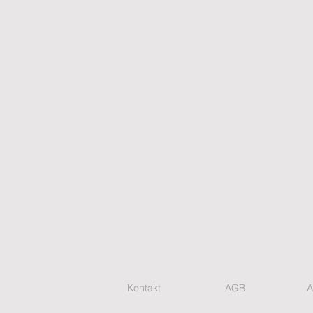
Kontakt
AGB
A