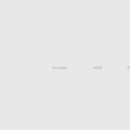
Kontakt
AGB
A