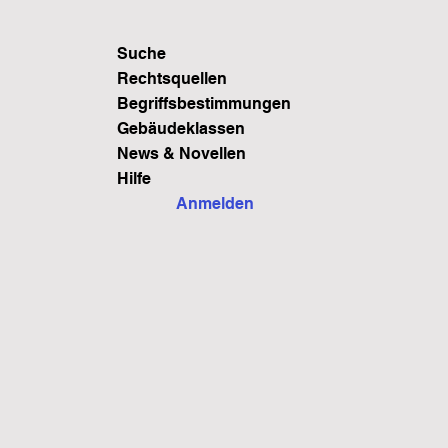
Suche
Rechtsquellen
Begriffsbestimmungen
Gebäudeklassen
News & Novellen
Hilfe
Anmelden