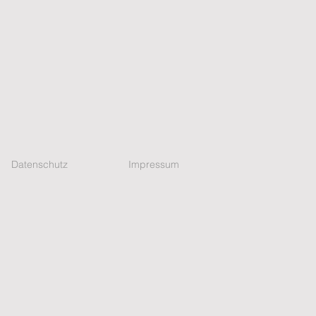
Datenschutz
Impressum