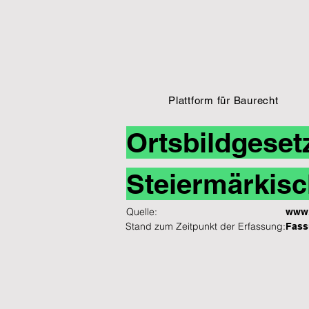
Plattform für Baurecht
Ortsbildgeset
Steiermärkisc
Quelle:
www.
Stand zum Zeitpunkt der Erfassung:
Fass