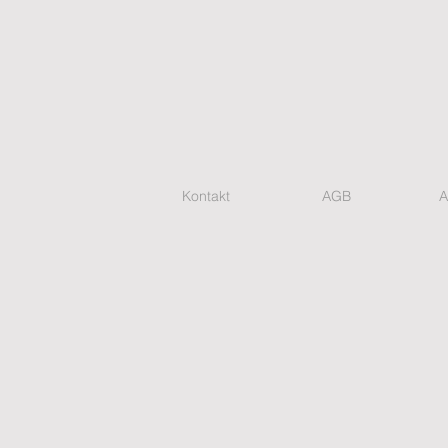
Kontakt
AGB
A