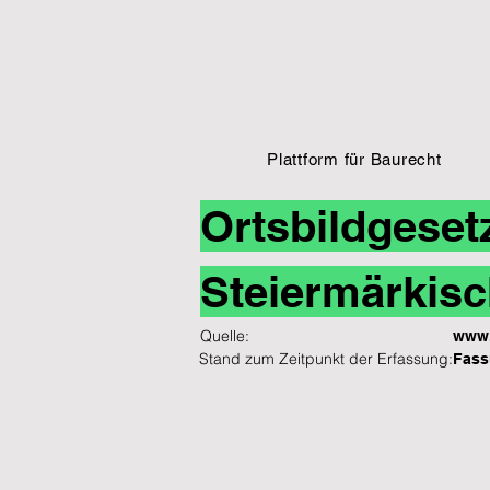
Plattform für Baurecht
Ortsbildgeset
Steiermärkisc
Quelle:
www.
Stand zum Zeitpunkt der Erfassung:
Fass