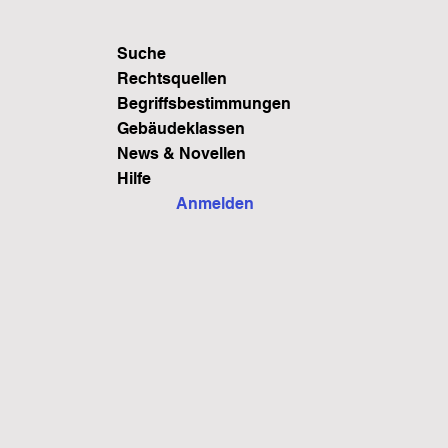
Suche
Rechtsquellen
Begriffsbestimmungen
Gebäudeklassen
News & Novellen
Hilfe
Anmelden