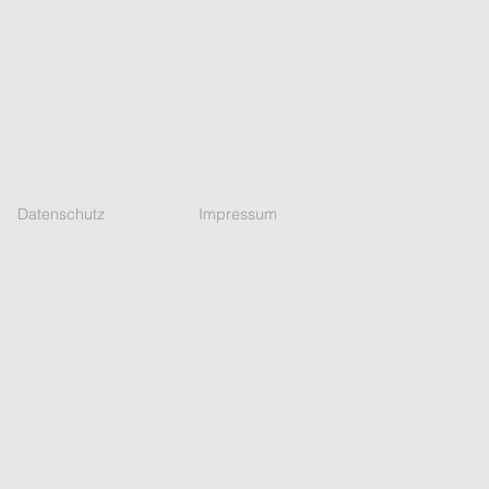
Datenschutz
Impressum