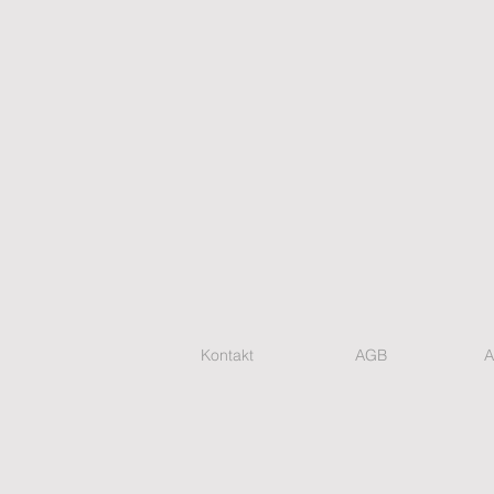
Kontakt
AGB
A