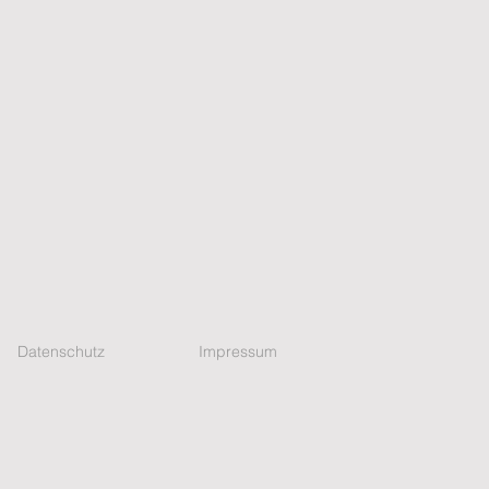
Datenschutz
Impressum