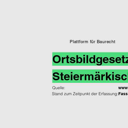
Plattform für Baurecht
Ortsbildgeset
Steiermärkisc
Quelle:
www.
Stand zum Zeitpunkt der Erfassung:
Fass