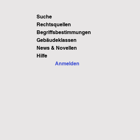
Suche
Rechtsquellen
Begriffsbestimmungen
Gebäudeklassen
News & Novellen
Hilfe
Anmelden