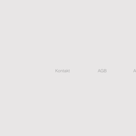
Kontakt
AGB
A