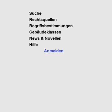
Suche
Rechtsquellen
Begriffsbestimmungen
Gebäudeklassen
News & Novellen
Hilfe
Anmelden