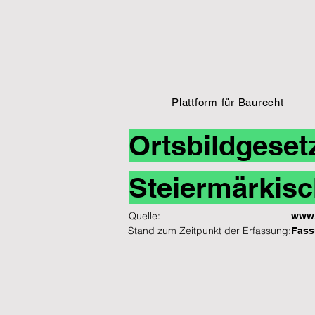
Plattform für Baurecht
Ortsbildgeset
Steiermärkisc
Quelle:
www.
Stand zum Zeitpunkt der Erfassung:
Fass