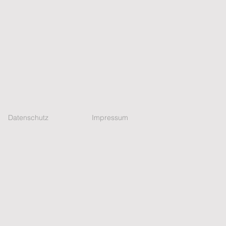
Datenschutz
Impressum