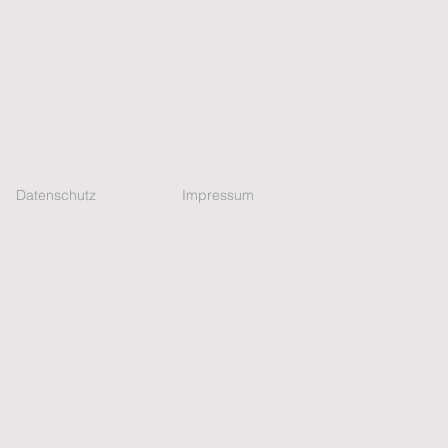
Datenschutz
Impressum