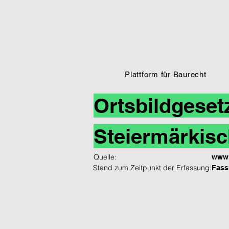
Plattform für Baurecht
Ortsbildgeset
Steiermärkisc
Quelle:
www.
Stand zum Zeitpunkt der Erfassung:
Fass