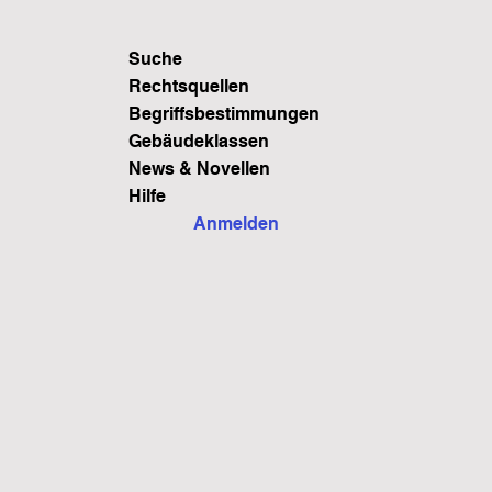
Suche
Rechtsquellen
Begriffsbestimmungen
Gebäudeklassen
News & Novellen
Hilfe
Anmelden