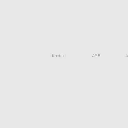
Kontakt
AGB
A