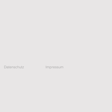
Datenschutz
Impressum