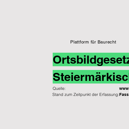
Plattform für Baurecht
Ortsbildgeset
Steiermärkisc
Quelle:
www.
Stand zum Zeitpunkt der Erfassung:
Fass