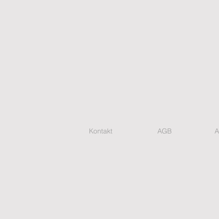
Kontakt
AGB
A