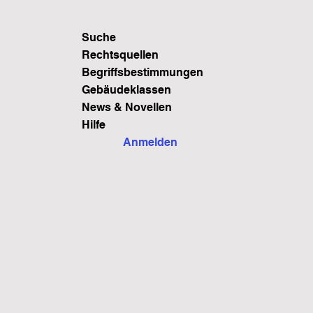
Suche
Rechtsquellen
Begriffsbestimmungen
Gebäudeklassen
News & Novellen
Hilfe
Anmelden