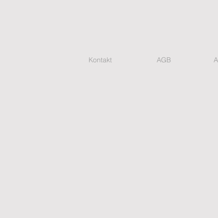
Kontakt
AGB
A