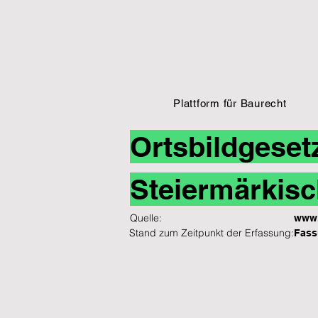
Plattform für Baurecht
Ortsbildgeset
Steiermärkisc
Quelle:
www.
Stand zum Zeitpunkt der Erfassung:
Fass