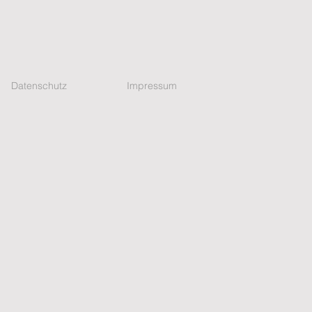
Datenschutz
Impressum