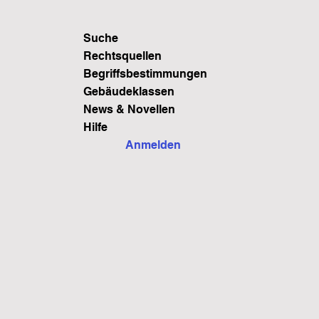
Suche
Rechtsquellen
Begriffsbestimmungen
Gebäudeklassen
News & Novellen
Hilfe
Anmelden