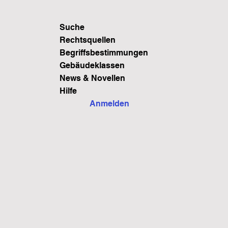
Suche
Rechtsquellen
Begriffsbestimmungen
Gebäudeklassen
News & Novellen
Hilfe
Anmelden