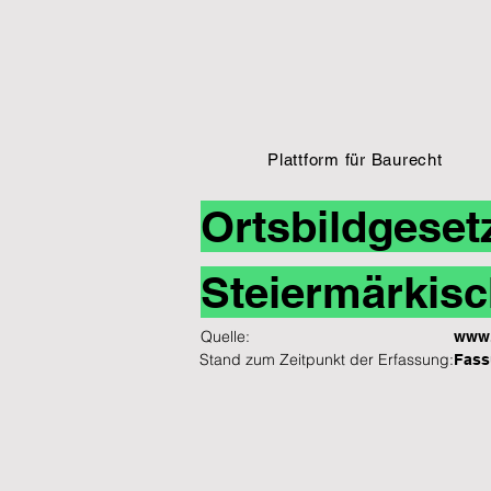
Plattform für Baurecht
Ortsbildgeset
Steiermärkisc
Quelle:
www.
Stand zum Zeitpunkt der Erfassung:
Fass