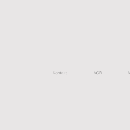
Kontakt
AGB
A