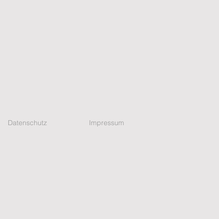
Datenschutz
Impressum