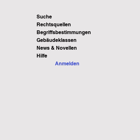
Suche
Rechtsquellen
Begriffsbestimmungen
Gebäudeklassen
News & Novellen
Hilfe
Anmelden