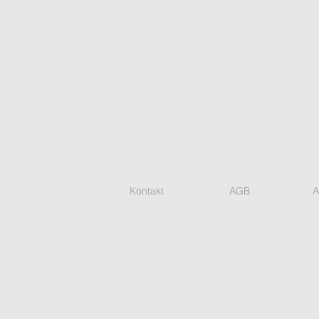
Kontakt
AGB
A