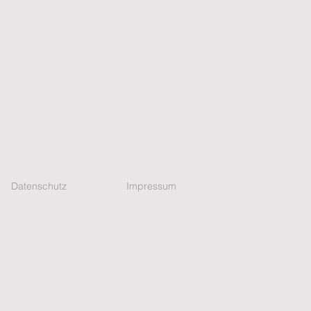
Datenschutz
Impressum