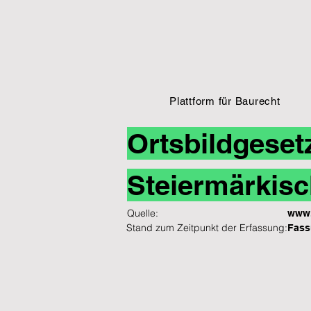
Plattform für Baurecht
Ortsbildgeset
Steiermärkisc
Quelle:
www.
Stand zum Zeitpunkt der Erfassung:
Fass