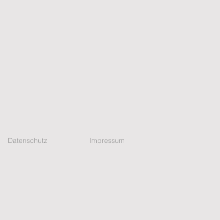
Datenschutz
Impressum