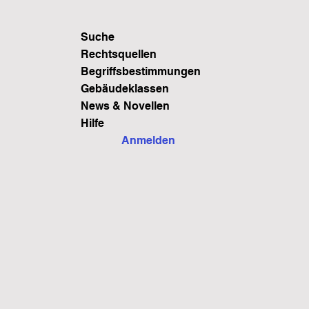
Suche
Rechtsquellen
Begriffsbestimmungen
Gebäudeklassen
News & Novellen
Hilfe
Anmelden