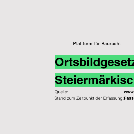
Plattform für Baurecht
Ortsbildgeset
Steiermärkisc
Quelle:
www.
Stand zum Zeitpunkt der Erfassung:
Fass