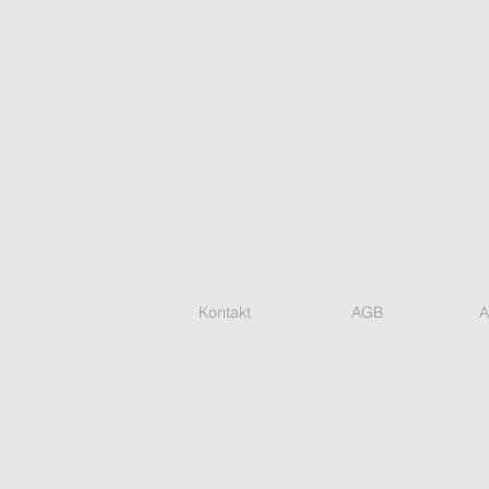
Kontakt
AGB
A