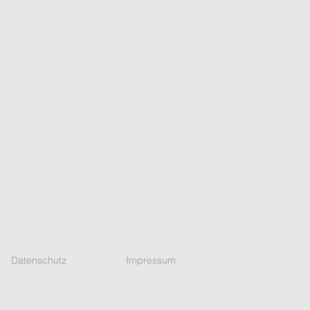
Datenschutz
Impressum