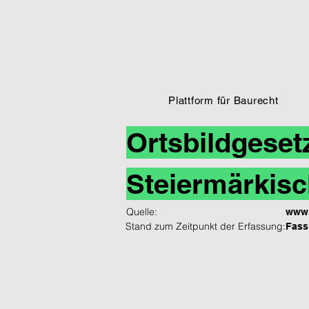
Plattform für Baurecht
Ortsbildgeset
Steiermärkisc
Quelle:
www.
Stand zum Zeitpunkt der Erfassung:
Fass