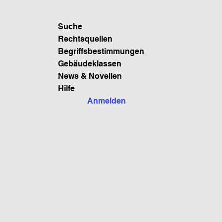
Suche
Rechtsquellen
Begriffsbestimmungen
Gebäudeklassen
News & Novellen
Hilfe
Anmelden