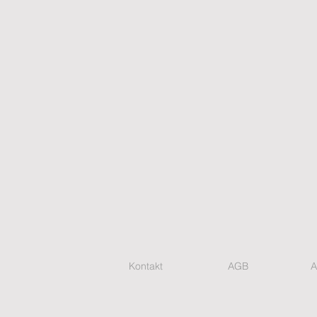
Kontakt
AGB
A