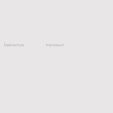
Datenschutz
Impressum