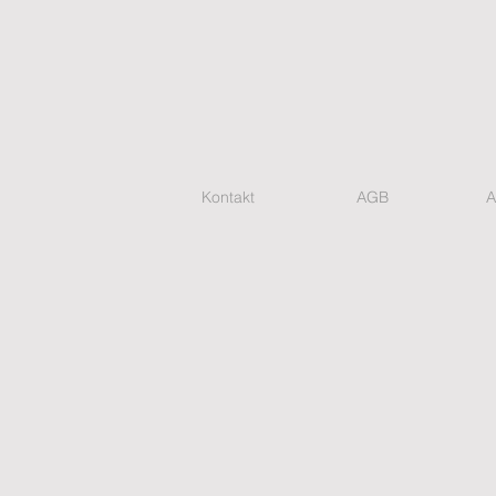
Kontakt
AGB
A