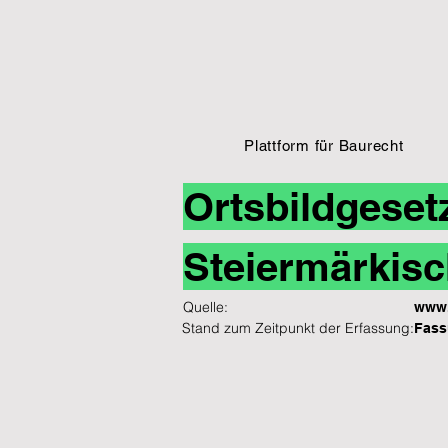
Plattform für Baurecht
Ortsbildgeset
Steiermärkisc
Quelle:
www.
Stand zum Zeitpunkt der Erfassung:
Fass