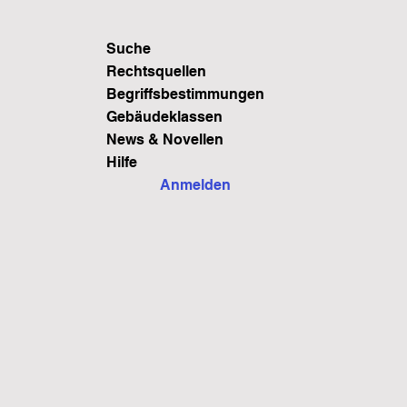
Suche
Rechtsquellen
Begriffsbestimmungen
Gebäudeklassen
News & Novellen
Hilfe
Anmelden