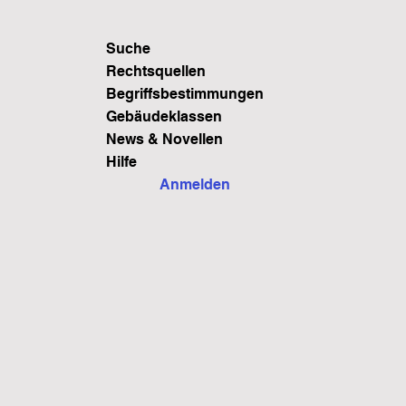
Suche
Rechtsquellen
Begriffsbestimmungen
Gebäudeklassen
News & Novellen
Hilfe
Anmelden