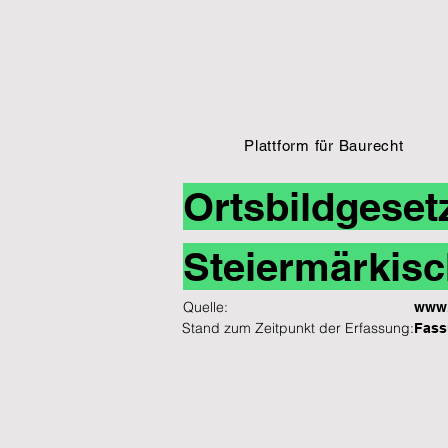
Plattform für Baurecht
Ortsbildgeset
Steiermärkisc
Quelle:
www.
Stand zum Zeitpunkt der Erfassung:
Fass