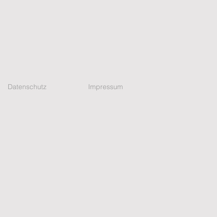
Datenschutz
Impressum