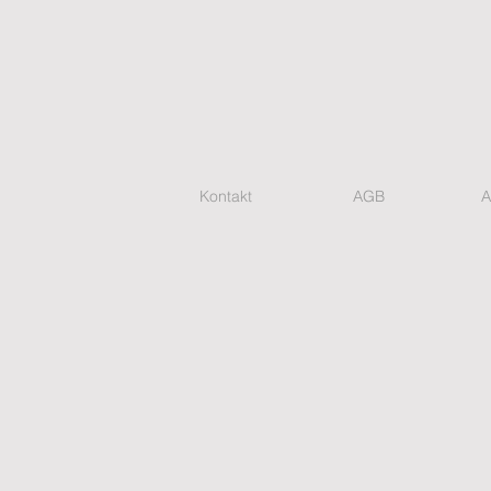
Kontakt
AGB
A