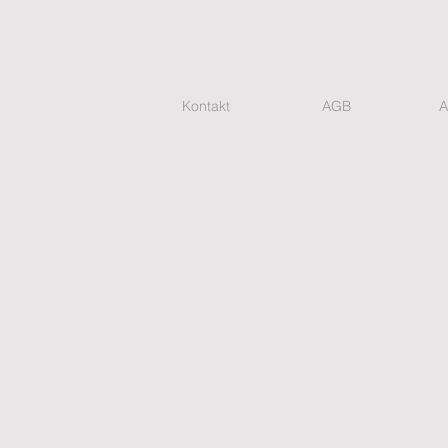
Kontakt
AGB
A