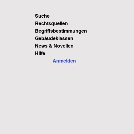
Suche
Rechtsquellen
Begriffsbestimmungen
Gebäudeklassen
News & Novellen
Hilfe
Anmelden