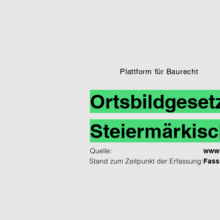
Plattform für Baurecht
Ortsbildgeset
Steiermärkisc
Quelle:
www.
Stand zum Zeitpunkt der Erfassung:
Fass