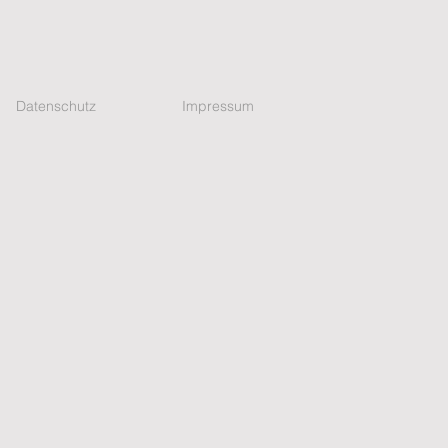
Datenschutz
Impressum