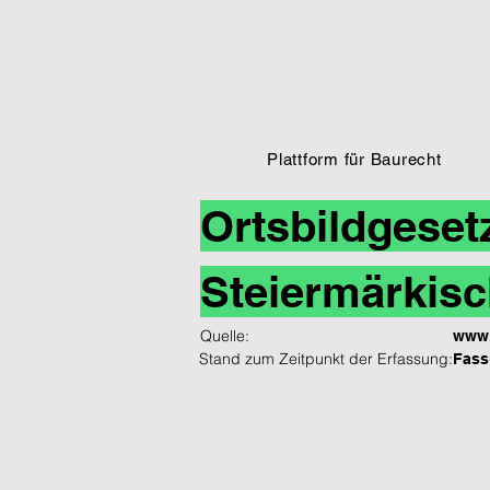
Plattform für Baurecht
Ortsbildgeset
Steiermärkisc
Quelle:
www.
Stand zum Zeitpunkt der Erfassung:
Fass