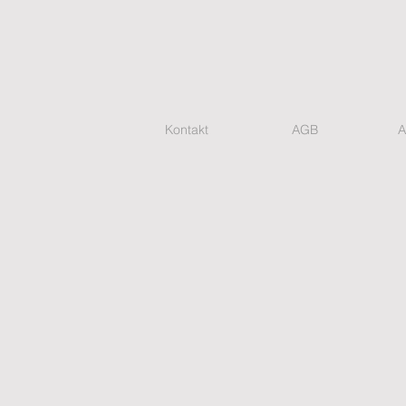
Kontakt
AGB
A