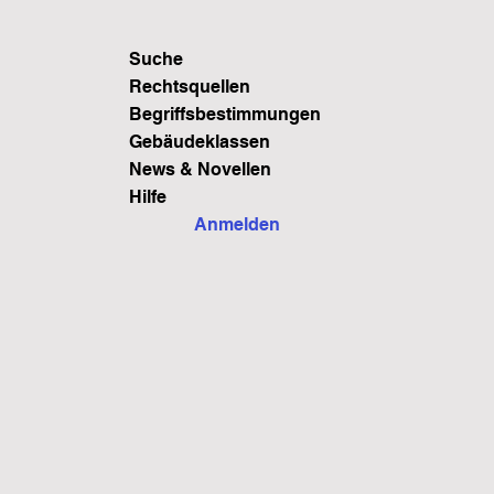
Suche
Rechtsquellen
Begriffsbestimmungen
Gebäudeklassen
News & Novellen
Hilfe
Anmelden