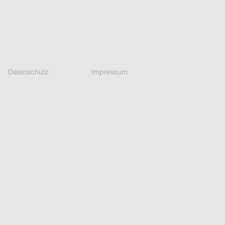
Datenschutz
Impressum