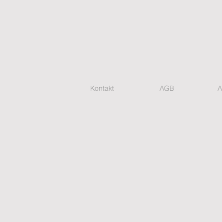
Kontakt
AGB
A