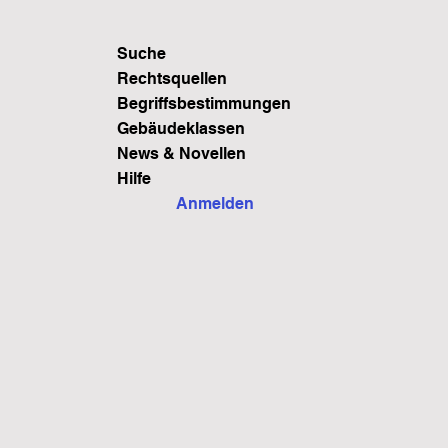
Suche
Rechtsquellen
Begriffsbestimmungen
Gebäudeklassen
News & Novellen
Hilfe
Anmelden