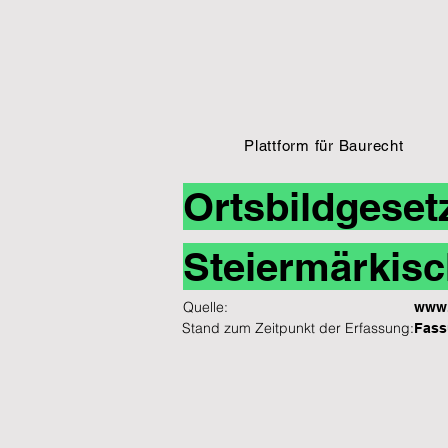
Plattform für Baurecht
Ortsbildgeset
Steiermärkisc
Quelle:
www.
Stand zum Zeitpunkt der Erfassung:
Fass