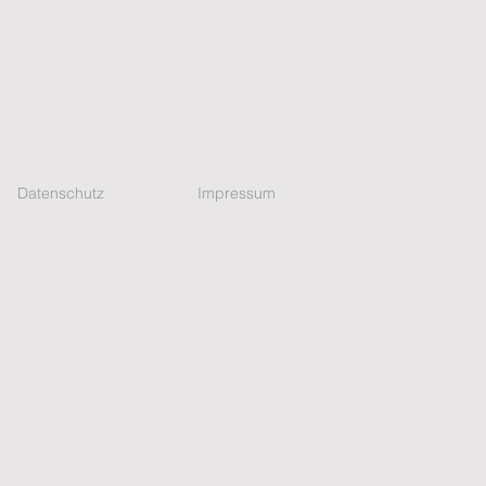
Datenschutz
Impressum