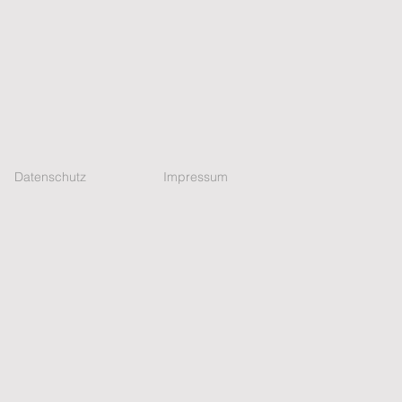
Datenschutz
Impressum