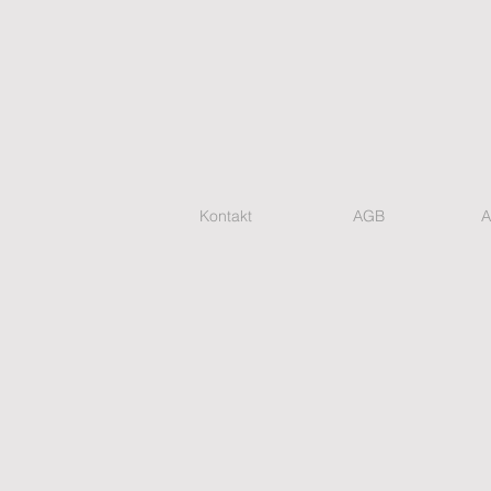
Kontakt
AGB
A