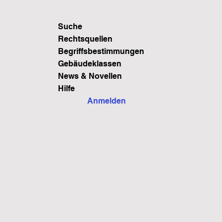
Suche
Rechtsquellen
Begriffsbestimmungen
Gebäudeklassen
News & Novellen
Hilfe
Anmelden