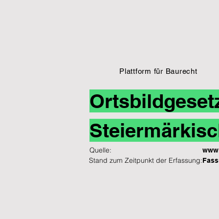
Plattform für Baurecht
Ortsbildgeset
Steiermärkisc
Quelle:
www.
Stand zum Zeitpunkt der Erfassung:
Fass